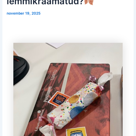
lemmikraamatud?
november 19, 2025