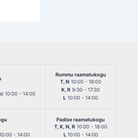
Rummu raamatukogu
u
T, N
10:00 - 18:00
K, R
9:30 - 17:30
l 10:00 - 14:00
L
10:00 - 14:00
ogu
Padise raamatukogu
T, K, N, R
10:00 - 18:00
 10:00 - 14:00
L
10:00 - 14:00