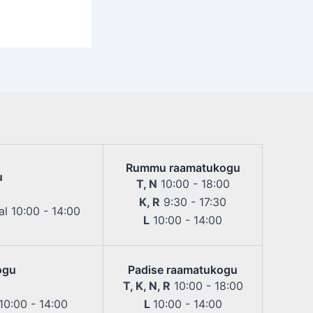
Rummu raamatukogu
u
T, N
10:00 - 18:00
K, R
9:30 - 17:30
l 10:00 - 14:00
L
10:00 - 14:00
ogu
Padise raamatukogu
T, K, N, R
10:00 - 18:00
 10:00 - 14:00
L
10:00 - 14:00