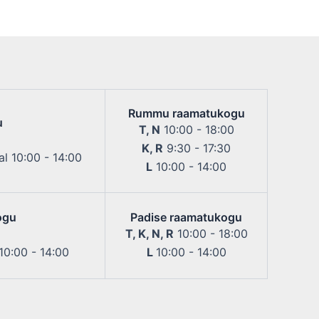
Rummu raamatukogu
u
T, N
10:00 - 18:00
K, R
9:30 - 17:30
l 10:00 - 14:00
L
10:00 - 14:00
ogu
Padise raamatukogu
T, K, N, R
10:00 - 18:00
 10:00 - 14:00
L
10:00 - 14:00