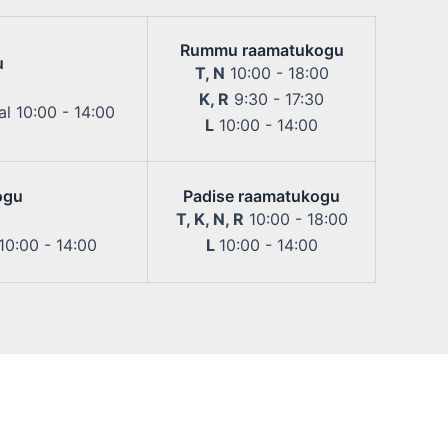
Rummu raamatukogu
u
T, N
10:00 - 18:00
K, R
9:30 - 17:30
l 10:00 - 14:00
L
10:00 - 14:00
ogu
Padise raamatukogu
T, K, N, R
10:00 - 18:00
 10:00 - 14:00
L
10:00 - 14:00