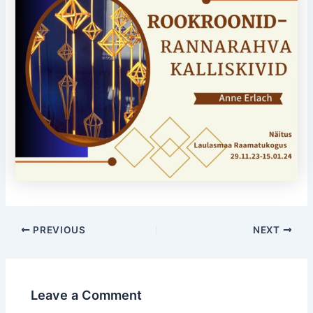
Post
PREVIOUS
NEXT
navigation
Leave a Comment