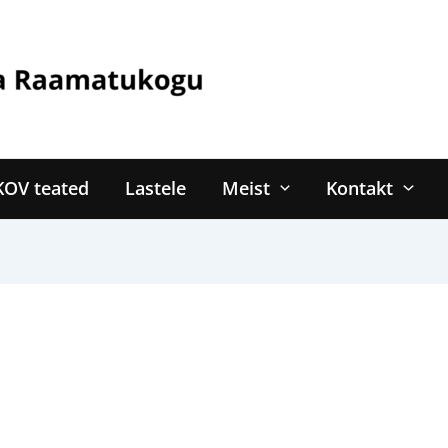
KOV teated
Lastele
Meist
Kontakt