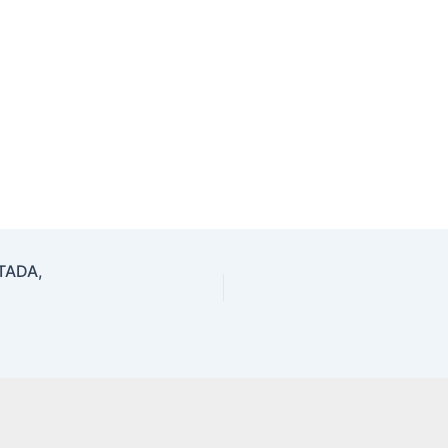
TADA,