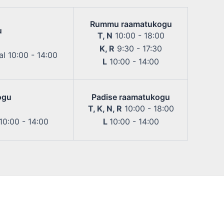
Rummu raamatukogu
u
T, N
10:00 - 18:00
K, R
9:30 - 17:30
l 10:00 - 14:00
L
10:00 - 14:00
ogu
Padise raamatukogu
T, K, N, R
10:00 - 18:00
 10:00 - 14:00
L
10:00 - 14:00