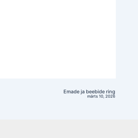
Emade ja beebide ring
märts 10, 2026