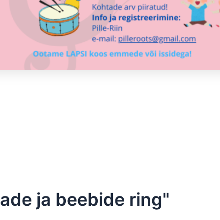
ade ja beebide ring"