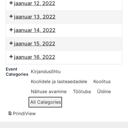
jaanuar 12, 2022
jaanuar 13, 2022
jaanuar 14, 2022
jaanuar 15, 2022
jaanuar 16, 2022
Event
Kirjandusõhtu
Categories
Koolidele ja lasteaedadele
Koolitus
Näituse avamine
Töötuba
Üldine
All Categories
Prindi
View