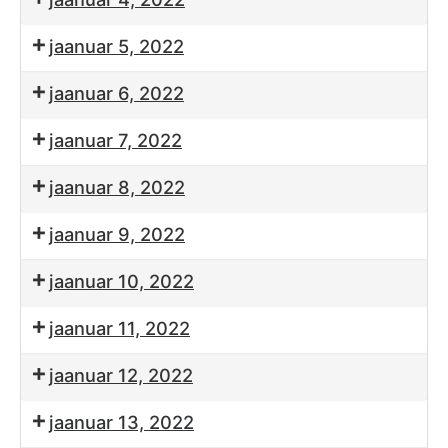
jaanuar 5, 2022
jaanuar 6, 2022
jaanuar 7, 2022
jaanuar 8, 2022
jaanuar 9, 2022
jaanuar 10, 2022
jaanuar 11, 2022
jaanuar 12, 2022
jaanuar 13, 2022