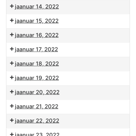
jaanuar 14, 2022
jaanuar 15, 2022
jaanuar 16, 2022
jaanuar 17, 2022
jaanuar 18, 2022
jaanuar 19, 2022
jaanuar 20, 2022
jaanuar 21, 2022
jaanuar 22, 2022
jaanuar 23, 2022