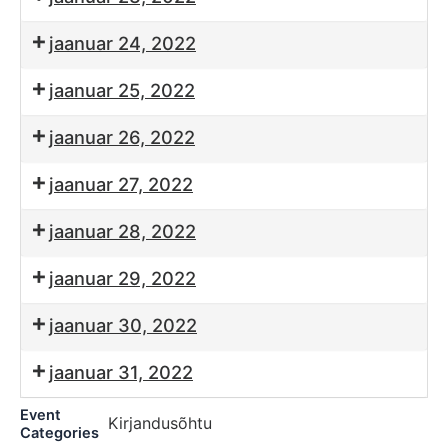
jaanuar 24, 2022
jaanuar 25, 2022
jaanuar 26, 2022
jaanuar 27, 2022
jaanuar 28, 2022
jaanuar 29, 2022
jaanuar 30, 2022
jaanuar 31, 2022
Event
Kirjandusõhtu
Categories